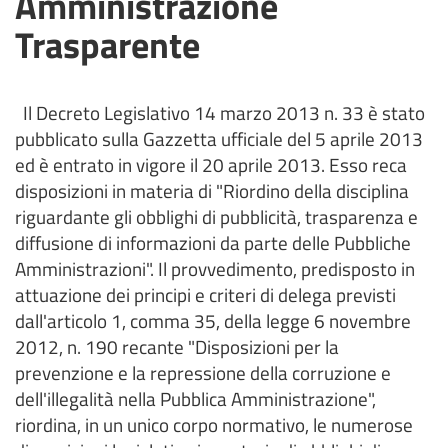
Amministrazione
Trasparente
Il Decreto Legislativo 14 marzo 2013 n. 33 è stato
pubblicato sulla Gazzetta ufficiale del 5 aprile 2013
ed è entrato in vigore il 20 aprile 2013. Esso reca
disposizioni in materia di "Riordino della disciplina
riguardante gli obblighi di pubblicità, trasparenza e
diffusione di informazioni da parte delle Pubbliche
Amministrazioni". Il provvedimento, predisposto in
attuazione dei principi e criteri di delega previsti
dall'articolo 1, comma 35, della legge 6 novembre
2012, n. 190 recante "Disposizioni per la
prevenzione e la repressione della corruzione e
dell'illegalità nella Pubblica Amministrazione",
riordina, in un unico corpo normativo, le numerose